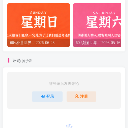
60s读懂世界 – 2026-06-28
60s读懂世界 – 2026-05-16
评论
抢沙发
请登录后发表评论
登录
注册