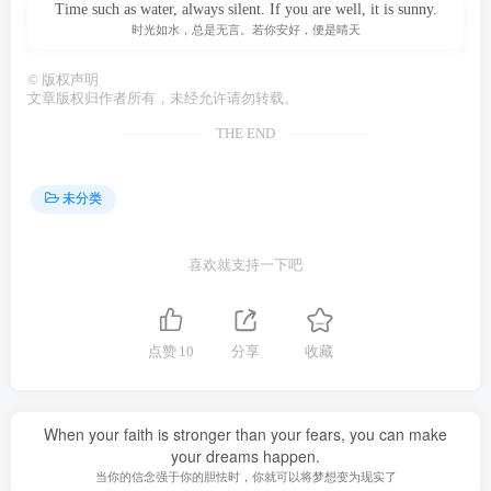
Time such as water, always silent. If you are well, it is sunny.
时光如水，总是无言。若你安好，便是晴天
©
版权声明
文章版权归作者所有，未经允许请勿转载。
THE END
未分类
喜欢就支持一下吧
点赞
10
分享
收藏
When your faith is stronger than your fears, you can make
your dreams happen.
当你的信念强于你的胆怯时，你就可以将梦想变为现实了