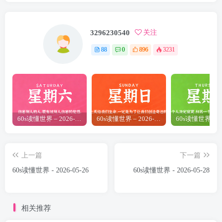
3296230540
关注
88
0
896
3231
60s读懂世界 – 2026-05-16
60s读懂世界 – 2026-06-28
上一篇
下一篇
60s读懂世界 - 2026-05-26
60s读懂世界 - 2026-05-28
相关推荐