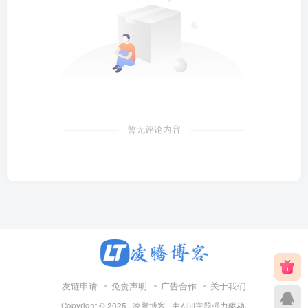
暂无评论内容
友链申请
免责声明
广告合作
关于我们
Copyright © 2025 ·
· 由
强力驱动.
凌腾博客
Zibll主题