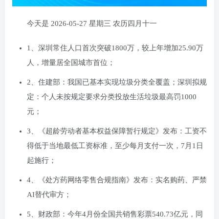
今天是 2026-05-27 星期三 农历四月十一
1、深圳常住人口首次突破1800万，较上年增加25.90万
人，增量居全国城市首位；
2、住建部：我国已基本实现垃圾分类全覆盖；深圳拟规
定：个人未按规定要求分类投放生活垃圾最高罚1000
元；
3、《超龄劳动者基本权益保障暂行规定》发布：工资不
得低于当地最低工资标准，至少每月支付一次，7月1日
起施行；
4、《处方药网络零售合规指南》发布：实名购药、严禁
AI替代审方；
5、财政部：今年4月份全国共销售彩票540.73亿元，同