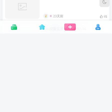
15
23天前
60s读懂世界 – 2026-07-16
10
24天前
60s读懂世界 – 2026-07-15
11
25天前
60s读懂世界 – 2026-07-14
9
26天前