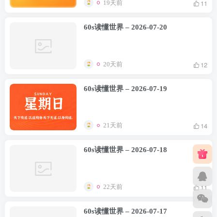
11
19天前
60s读懂世界 – 2026-07-20
12
20天前
60s读懂世界 – 2026-07-19
14
21天前
60s读懂世界 – 2026-07-18
11
22天前
60s读懂世界 – 2026-07-17