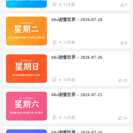
7
11天前
60s读懂世界 – 2026-07-28
8
12天前
60s读懂世界 – 2026-07-26
12
14天前
60s读懂世界 – 2026-07-25
14
15天前
60s读懂世界 – 2026-07-24