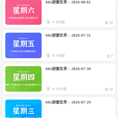
60s读懂世界 – 2026-08-01
12
8天前
60s读懂世界 – 2026-07-31
7
9天前
60s读懂世界 – 2026-07-30
12
10天前
60s读懂世界 – 2026-07-29