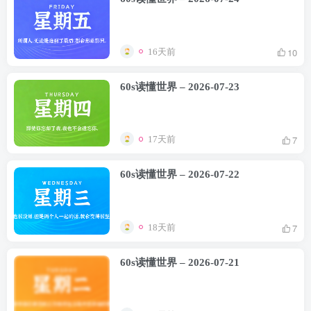
10
16天前
60s读懂世界 – 2026-07-23
7
17天前
60s读懂世界 – 2026-07-22
7
18天前
60s读懂世界 – 2026-07-21