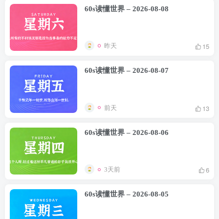
60s读懂世界 – 2026-08-08
15
昨天
60s读懂世界 – 2026-08-07
13
前天
60s读懂世界 – 2026-08-06
6
3天前
60s读懂世界 – 2026-08-05