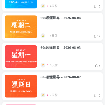
15
4天前
60s读懂世界 – 2026-08-04
12
5天前
60s读懂世界 – 2026-08-03
5
6天前
60s读懂世界 – 2026-08-02
10
7天前