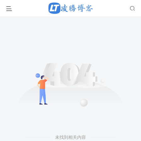
未找到相关内容