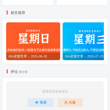
相关推荐
60s读懂世界 – 2026-06-28
60s读懂世界 – 2026-07-29
评论
抢沙发
请登录后发表评论
登录
注册