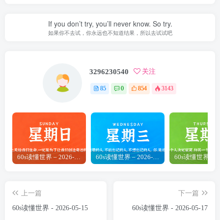
If you don’t try, you’ll never know. So try.
如果你不去试，你永远也不知道结果，所以去试试吧
3296230540
关注
85
0
854
3143
60s读懂世界 – 2026-06-28
60s读懂世界 – 2026-07-29
上一篇
下一篇
60s读懂世界 - 2026-05-15
60s读懂世界 - 2026-05-17