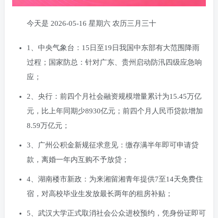
今天是 2026-05-16 星期六 农历三月三十
1、中央气象台：15日至19日我国中东部有大范围降雨
过程；国家防总：针对广东、贵州启动防汛四级应急响
应；
2、央行：前四个月社会融资规模增量累计为15.45万亿
元，比上年同期少8930亿元；前四个月人民币贷款增加
8.59万亿元；
3、广州公积金新规征求意见：缴存满半年即可申请贷
款，离婚一年内互购不予放贷；
4、湖南楼市新政：为来湘留湘青年提供7至14天免费住
宿，对高校毕业生发放最长两年的租房补贴；
5、武汉大学正式取消社会公众进校预约，凭身份证即可