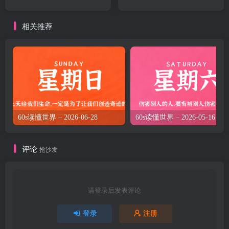
相关推荐
60s读懂世界 – 2026-06-28
60s读懂世界 – 2026-05-16
评论
抢沙发
请登录后发表评论
登录
注册