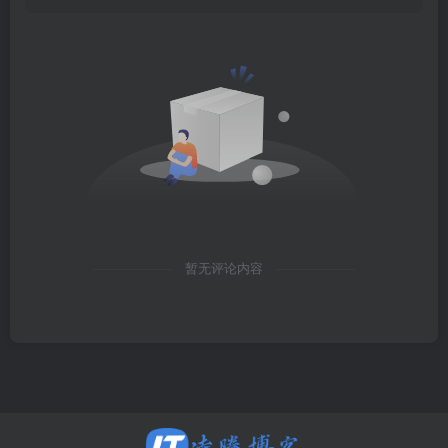
暂无评论内容